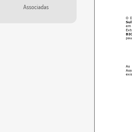
Associadas