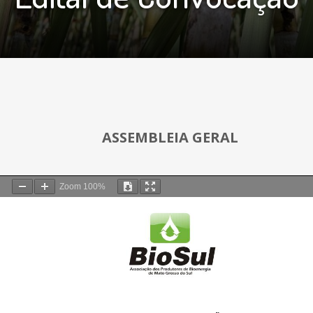
ASSEMBLEIA GERAL
Zoom
100%