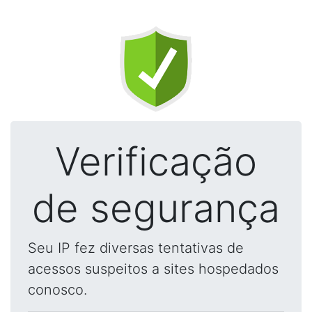
Verificação
de segurança
Seu IP fez diversas tentativas de
acessos suspeitos a sites hospedados
conosco.