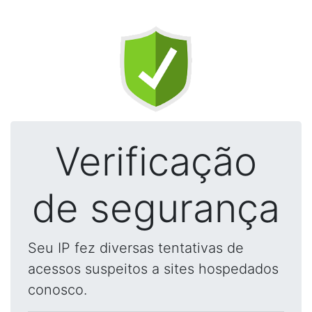
Verificação
de segurança
Seu IP fez diversas tentativas de
acessos suspeitos a sites hospedados
conosco.